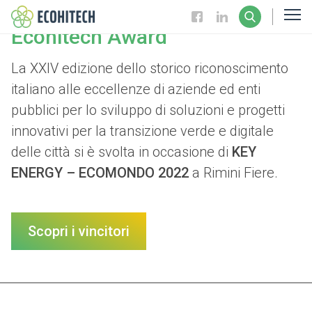
Ecohitech Award
La XXIV edizione dello storico riconoscimento
italiano alle eccellenze di aziende ed enti
pubblici per lo sviluppo di soluzioni e progetti
innovativi per la transizione verde e digitale
delle città si è svolta in occasione di
KEY
ENERGY – ECOMONDO
2022
a Rimini Fiere.
Scopri i vincitori