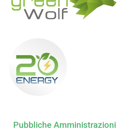
Pubbliche Amministrazioni