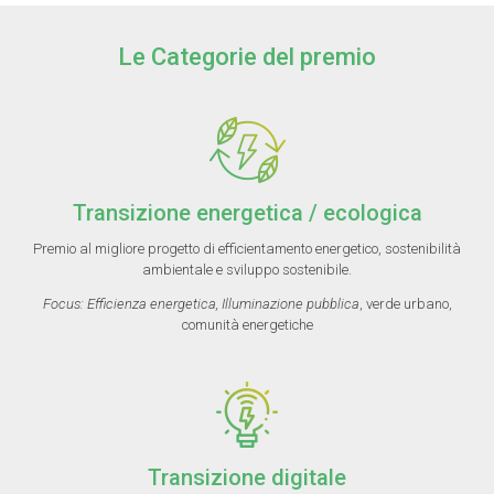
Le Categorie del premio
Transizione energetica / ecologica
Premio al migliore progetto di efficientamento energetico, sostenibilità
ambientale e sviluppo sostenibile.
Focus: Efficienza energetica, Illuminazione pubblica
, verde urbano,
comunità energetiche
Transizione digitale