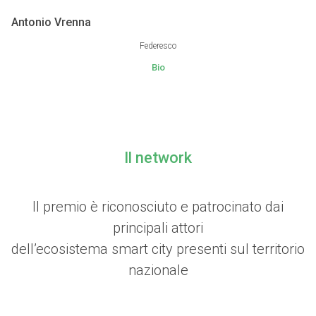
Antonio Vrenna
Federesco
Bio
Il network
Il premio è riconosciuto e patrocinato dai
principali attori
dell’ecosistema smart city presenti sul territorio
nazionale