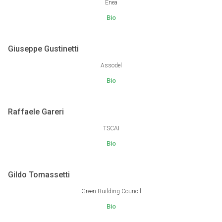
Enea
Bio
Giuseppe Gustinetti
Assodel
Bio
Raffaele Gareri
TSCAI
Bio
Gildo Tomassetti
Green Building Council
Bio