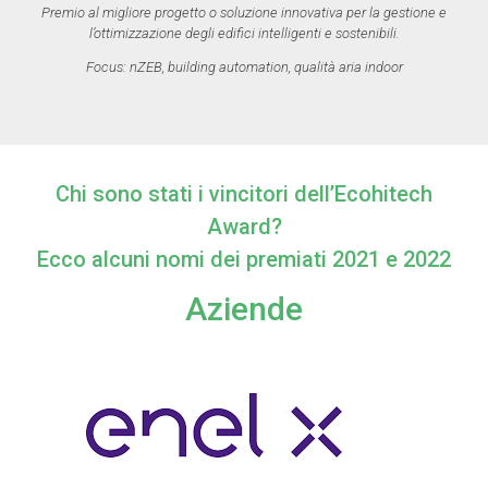
Premio al migliore progetto o soluzione innovativa per la gestione e
l’ottimizzazione degli edifici intelligenti e sostenibili.
Focus: nZEB, building automation, qualità aria indoor
Chi sono stati i vincitori dell’Ecohitech
Award?
Ecco alcuni nomi dei premiati 2021 e 2022
Aziende