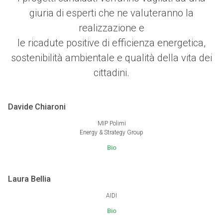
giuria di esperti che ne valuteranno la
realizzazione e
le ricadute positive di efficienza energetica,
sostenibilità ambientale e qualità della vita dei
cittadini.
Davide Chiaroni
MIP Polimi
Energy & Strategy Group
Bio
Laura Bellia
AIDI
Bio