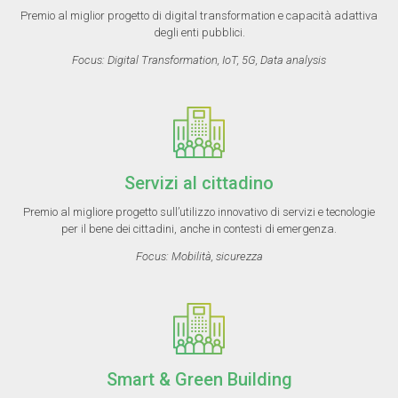
Premio al miglior progetto di digital transformation e capacità adattiva
degli enti pubblici.
Focus: Digital Transformation, IoT, 5G, Data analysis
Servizi al cittadino
Premio al migliore progetto sull’utilizzo innovativo di servizi e tecnologie
per il bene dei cittadini, anche in contesti di emergenza.
Focus: Mobilità, sicurezza
Smart & Green Building