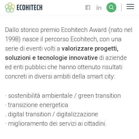
Ecohitech
Dallo storico premio Ecohitech Award (nato nel
1998) nasce il percorso Ecohitech, con una
serie di eventi volti a
valorizzare progetti,
soluzioni e tecnologie innovative
di aziende
ed enti pubblici che hanno ottenuto risultati
concreti in diversi ambiti della smart city:
· sostenibilità ambientale / green transition
· transizione energetica
. digital transition / digitalizzazione
· miglioramento dei servizi ai cittadini.