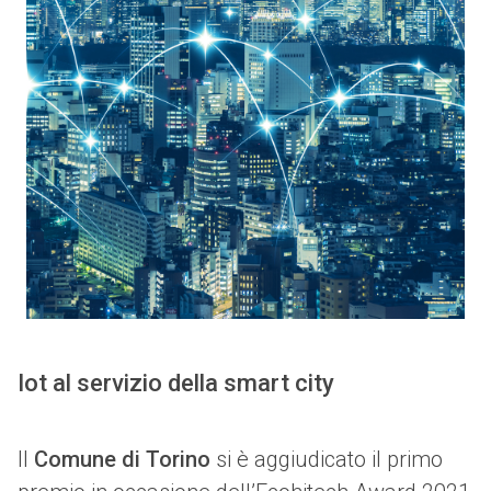
Iot al servizio della smart city
Il
Comune di Torino
si è aggiudicato il primo