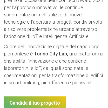
premio in occasione dell’Ecohitech Award 2021
per l’approccio innovativo, le continue
sperimentazioni nell’utilizzo di nuove
tecnologie e l’apertura a progetti condivisi volti
a risolvere problematiche urbane attraverso
l’adozione di IoT e Intelligenza Artificiale.
Cuore dell’innovazione digitale del capoluogo
piemontese è
Torino City Lab,
una piattaforma
che abilita l’innovazione e che contiene
laboratori AI e IoT, dai quali sono nate le
sperimentazioni per la trasformazione di edifici
in smart building, più efficienti e più vivibili.
Candida il tuo progetto