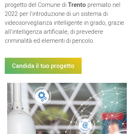
progetto del Comune di
Trento
premiato nel
2022 per l’introduzione di un sistema di
videosorveglianza intelligente in grado, grazie
all’intelligenza artificiale, di prevedere
criminalità ed elementi di pericolo.
Candida il tuo progetto