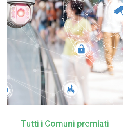
Tutti i Comuni premiati