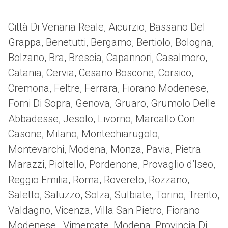
Città Di Venaria Reale, Aicurzio, Bassano Del
Grappa, Benetutti, Bergamo, Bertiolo, Bologna,
Bolzano, Bra, Brescia, Capannori, Casalmoro,
Catania, Cervia, Cesano Boscone, Corsico,
Cremona, Feltre, Ferrara, Fiorano Modenese,
Forni Di Sopra, Genova, Gruaro, Grumolo Delle
Abbadesse, Jesolo, Livorno, Marcallo Con
Casone, Milano, Montechiarugolo,
Montevarchi, Modena, Monza, Pavia, Pietra
Marazzi, Pioltello, Pordenone, Provaglio d’Iseo,
Reggio Emilia, Roma, Rovereto, Rozzano,
Saletto, Saluzzo, Solza, Sulbiate, Torino, Trento,
Valdagno, Vicenza, Villa San Pietro, Fiorano
Modenese, Vimercate, Modena, Provincia Di