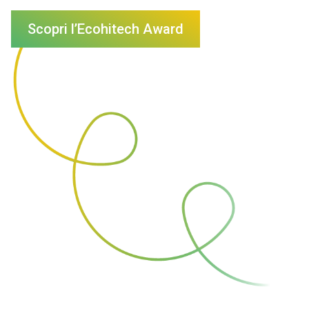
Scopri l’Ecohitech Award