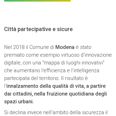
Città partecipative e sicure
Nel 2018 il Comune di
Modena
è stato
premiato come esempio virtuoso d’innovazione
digitale, con una “mappa di luoghi innovativi”
che aumentano l’efficienza e l’intelligenza
partecipata del territorio. Il risultato è
l’
innalzamento della qualità di vita, a partire
dai cittadini, nella fruizione quotidiana degli
spazi urbani.
Si declina invece nell’ambito della sicurezza il