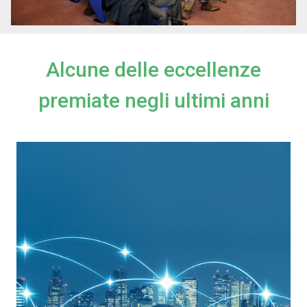
Alcune delle eccellenze
premiate negli ultimi anni