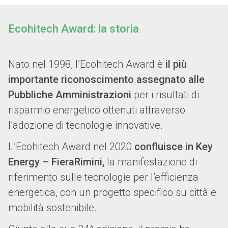
Ecohitech Award: la storia
Nato nel 1998, l’Ecohitech Award è
il più
importante riconoscimento assegnato alle
Pubbliche Amministrazioni
per i risultati di
risparmio energetico ottenuti attraverso
l’adozione di tecnologie innovative.
L’Ecohitech Award nel 2020
confluisce in Key
Energy – FieraRimini,
la manifestazione di
riferimento sulle tecnologie per l’efficienza
energetica, con un progetto specifico su città e
mobilità sostenibile.