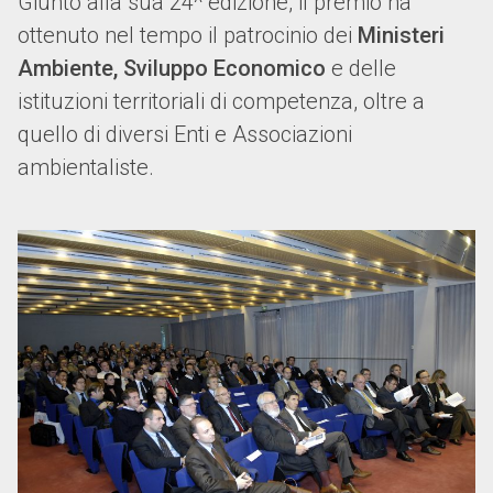
Giunto alla sua 24^ edizione, il premio ha
ottenuto nel tempo il patrocinio dei
Ministeri
Ambiente, Sviluppo Economico
e delle
istituzioni territoriali di competenza, oltre a
quello di diversi Enti e Associazioni
ambientaliste.