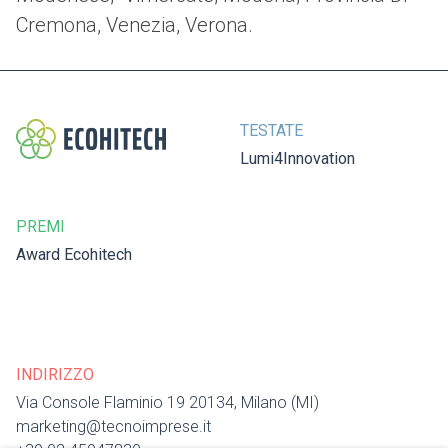
Cremona, Venezia, Verona.
TESTATE
Lumi4Innovation
PREMI
Award Ecohitech
INDIRIZZO
Via Console Flaminio 19 20134, Milano (MI)
marketing@tecnoimprese.it